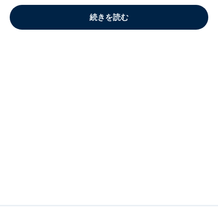
続きを読む