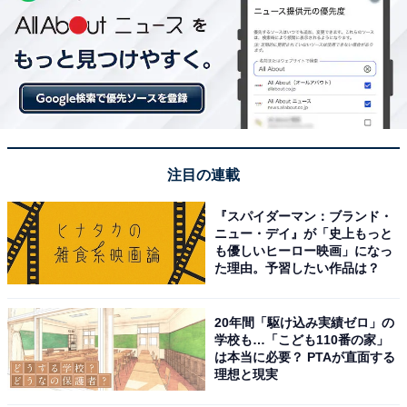
注目の連載
『スパイダーマン：ブランド・
ニュー・デイ』が「史上もっと
も優しいヒーロー映画」になっ
た理由。予習したい作品は？
20年間「駆け込み実績ゼロ」の
学校も…「こども110番の家」
は本当に必要？ PTAが直面する
理想と現実