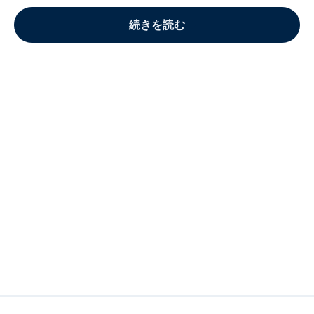
続きを読む