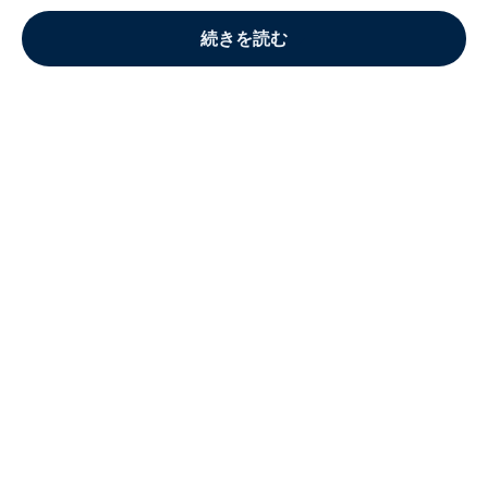
続きを読む