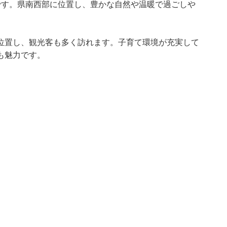
です。県南西部に位置し、豊かな自然や温暖で過ごしや
位置し、観光客も多く訪れます。子育て環境が充実して
も魅力です。