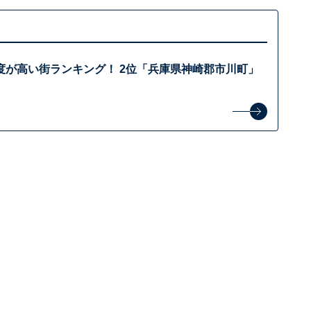
度が高い街ランキング！ 2位「兵庫県神崎郡市川町」
？