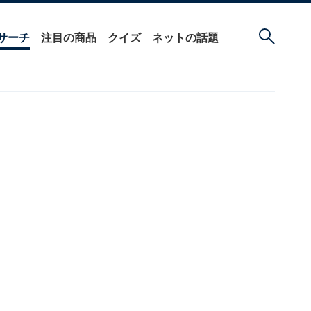
サーチ
注目の商品
クイズ
ネットの話題