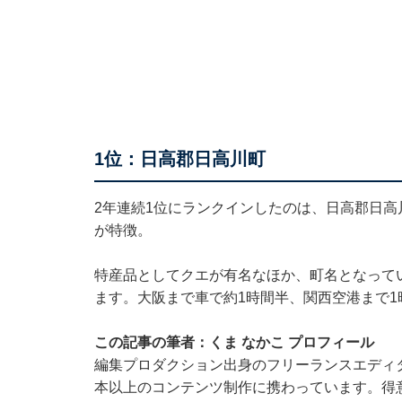
1位：日高郡日高川町
2年連続1位にランクインしたのは、日高郡日
が特徴。
特産品としてクエが有名なほか、町名となって
ます。大阪まで車で約1時間半、関西空港まで
この記事の筆者：くま なかこ プロフィール
編集プロダクション出身のフリーランスエディタ
本以上のコンテンツ制作に携わっています。得