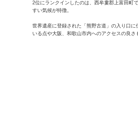
2位にランクインしたのは、西牟婁郡上富田町
すい気候が特徴。
世界遺産に登録された「熊野古道」の入り口に
いる点や大阪、和歌山市内へのアクセスの良さ