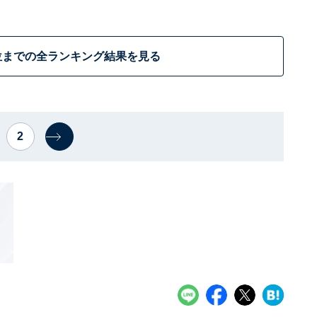
位までの全ランキング結果を見る
2