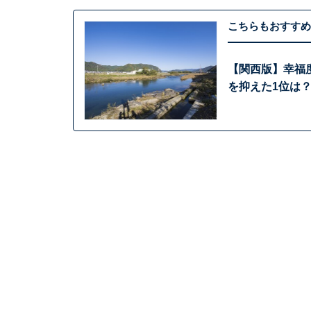
こちらもおすすめ
【関西版】幸福
を抑えた1位は