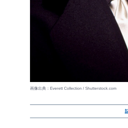
画像出典：Everett Collection / Shutterstock.com