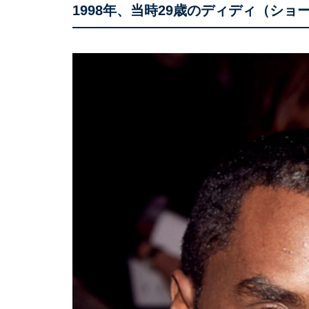
1998年、当時29歳のディディ（ショ