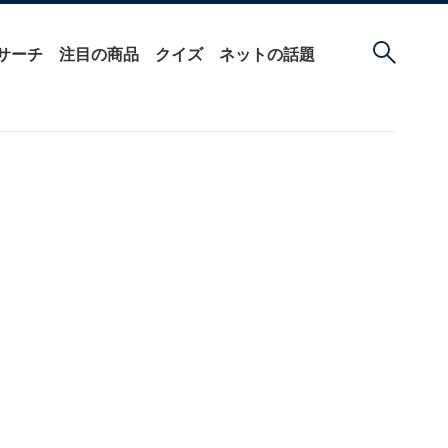
サーチ
注目の商品
クイズ
ネットの話題