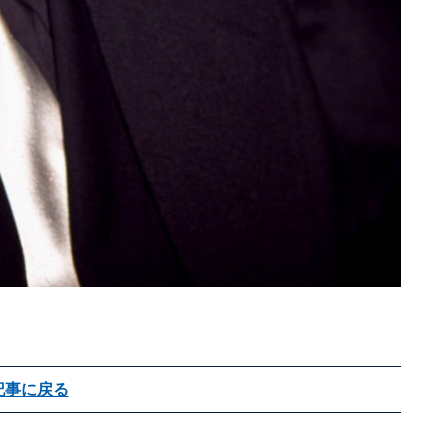
記事に戻る