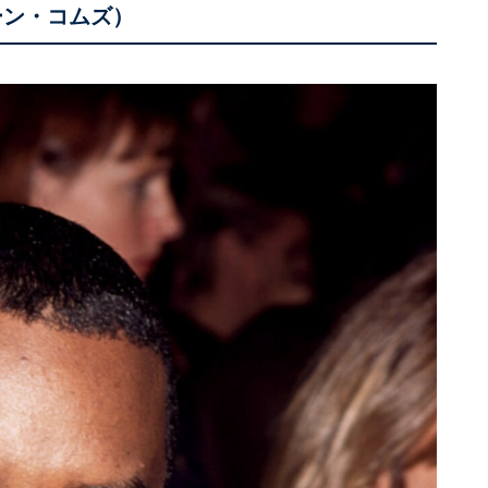
ーン・コムズ）