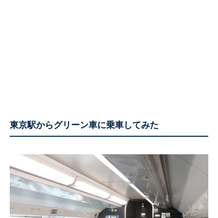
東京駅からグリーン車に乗車してみた