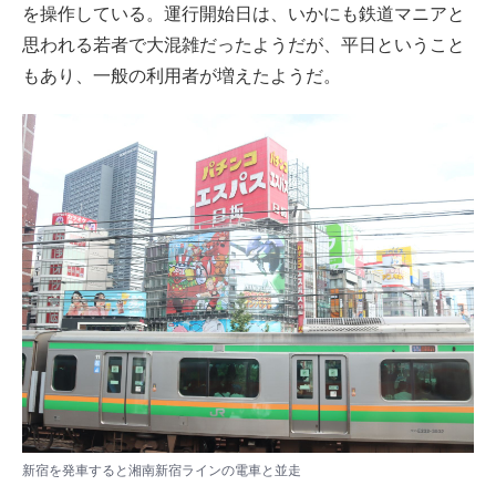
を操作している。運行開始日は、いかにも鉄道マニアと
思われる若者で大混雑だったようだが、平日ということ
もあり、一般の利用者が増えたようだ。
新宿を発車すると湘南新宿ラインの電車と並走