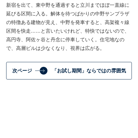
新宿を出て、東中野を通過すると立川までほぼ一直線に
延びる区間に入る。解体を待つばかりの中野サンプラザ
の特徴ある建物が見え、中野を発車すると、高架複々線
区間を快走……と言いたいけれど、特快ではないので、
高円寺、阿佐ヶ谷と丹念に停車していく。住宅地なの
で、高層ビルは少なくなり、視界は広がる。
次ページ
「お試し期間」ならではの雰囲気