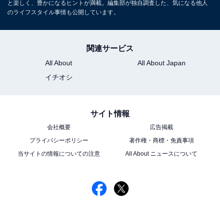
と楽しく、豊かになるヒントが満載。編集部が独自調査した、気になる他人
のライフスタイル事情も公開しています。
関連サービス
All About
All About Japan
イチオシ
サイト情報
会社概要
広告掲載
プライバシーポリシー
著作権・商標・免責事項
当サイトの情報についての注意
All About ニュースについて