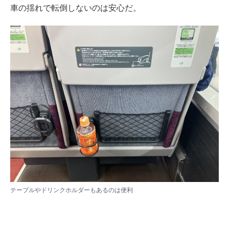
車の揺れで転倒しないのは安心だ。
テーブルやドリンクホルダーもあるのは便利