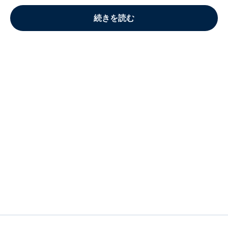
続きを読む