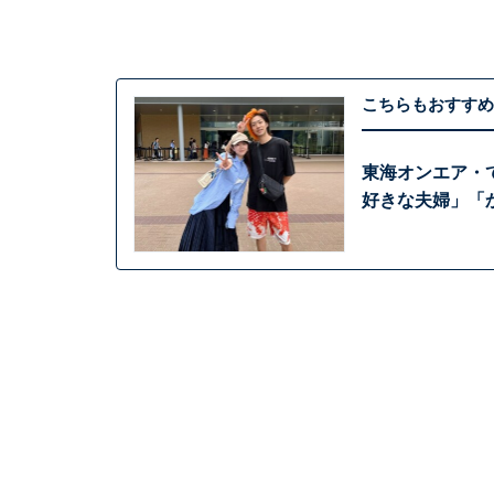
こちらもおすすめ
東海オンエア・
好きな夫婦」「