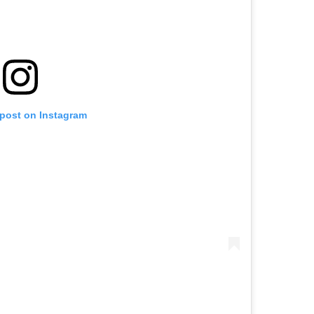
 post on Instagram