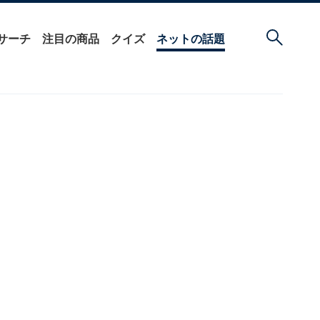
サーチ
注目の商品
クイズ
ネットの話題