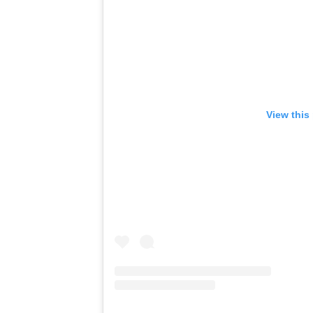
View this