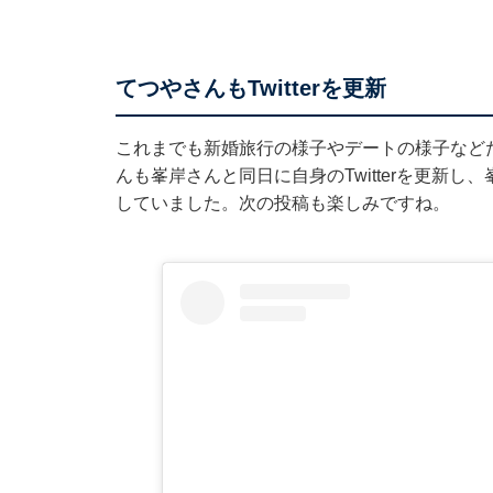
てつやさんもTwitterを更新
これまでも新婚旅行の様子やデートの様子などた
んも峯岸さんと同日に自身のTwitterを更新
していました。次の投稿も楽しみですね。