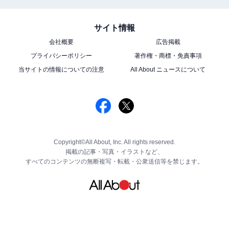
サイト情報
会社概要
広告掲載
プライバシーポリシー
著作権・商標・免責事項
当サイトの情報についての注意
All About ニュースについて
Copyright©All About, Inc. All rights reserved.
掲載の記事・写真・イラストなど、
すべてのコンテンツの無断複写・転載・公衆送信等を禁じます。