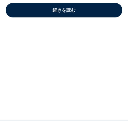
続きを読む