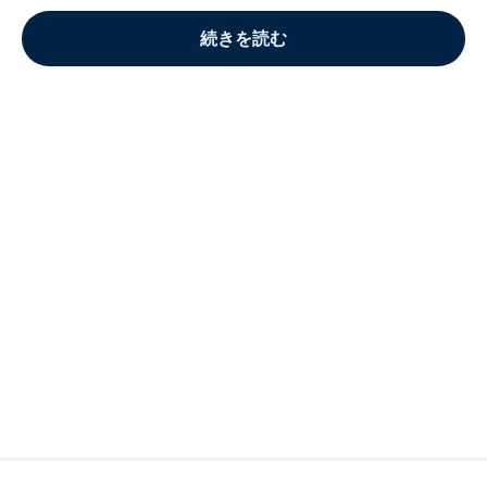
続きを読む