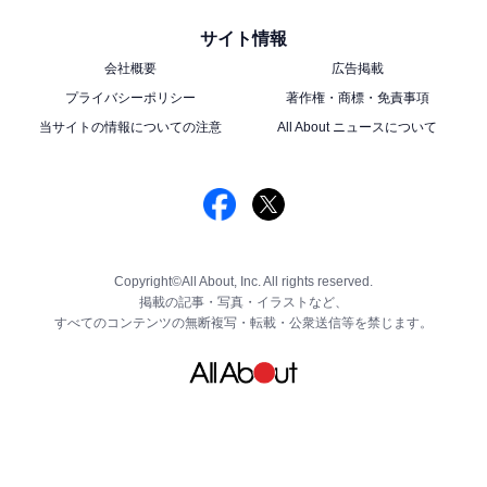
サイト情報
会社概要
広告掲載
プライバシーポリシー
著作権・商標・免責事項
当サイトの情報についての注意
All About ニュースについて
Copyright©All About, Inc. All rights reserved.
掲載の記事・写真・イラストなど、
すべてのコンテンツの無断複写・転載・公衆送信等を禁じます。