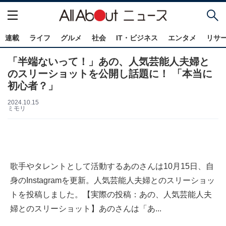
連載
ライフ
グルメ
社会
IT・ビジネス
エンタメ
リサ
「半端ないって！」あの、人気芸能人夫婦と
のスリーショットを公開し話題に！ 「本当に
初心者？」
2024.10.15
ミモリ
歌手やタレントとして活動するあのさんは10月15日、自
身のInstagramを更新。人気芸能人夫婦とのスリーショッ
トを投稿しました。【実際の投稿：あの、人気芸能人夫
婦とのスリーショット】あのさんは「あ...