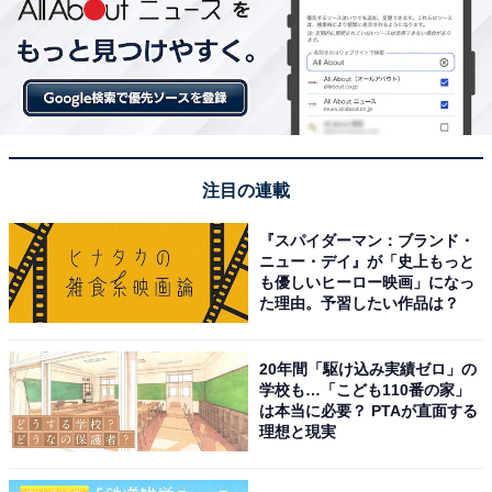
注目の連載
『スパイダーマン：ブランド・
ニュー・デイ』が「史上もっと
も優しいヒーロー映画」になっ
た理由。予習したい作品は？
20年間「駆け込み実績ゼロ」の
学校も…「こども110番の家」
は本当に必要？ PTAが直面する
理想と現実