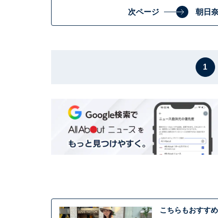
次ページ
朝日
1
こちらもおすすめ