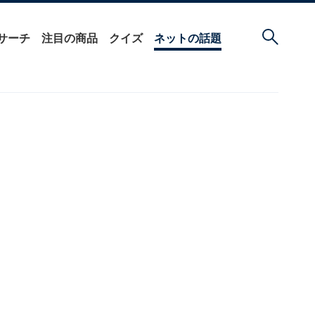
サーチ
注目の商品
クイズ
ネットの話題