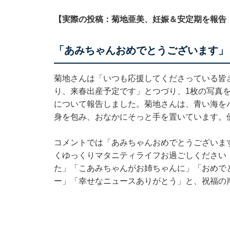
【実際の投稿：菊地亜美、妊娠＆安定期を報告
「あみちゃんおめでとうございます」
菊地さんは「いつも応援してくださっている皆
り、来春出産予定です」とつづり、1枚の写真
について報告しました。菊地さんは、青い海を
身を包み、おなかにそっと手を置いています。
コメントでは「あみちゃんおめでとうございま
くゆっくりマタニティライフお過ごしください
た」「こあみちゃんがお姉ちゃんに」「おめで
ー」「幸せなニュースありがとう」と、祝福の