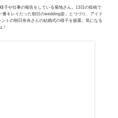
トの様子や仕事の報告をしている菊地さん。13日の投稿で
番キレイだった朝日のwedding姿」とつづり、アイド
タレントの朝日奈央さんの結婚式の様子を披露。気になる
ね！