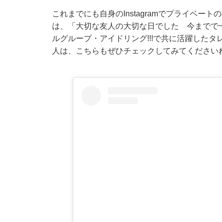
これまでにも自身のInstagramでプライベー
は、「大切な友人の大切な日でした 今までで一
ルグループ・アイドリング!!!で共に活躍した
人は、こちらもぜひチェックしてみてください