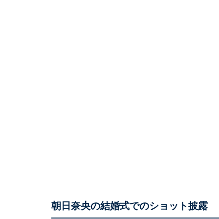
朝日奈央の結婚式でのショット披露