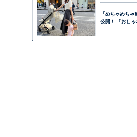
「めちゃめちゃ
公開！ 「おし