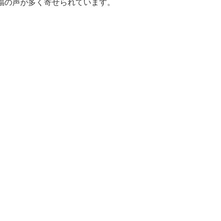
福の声が多く寄せられています。