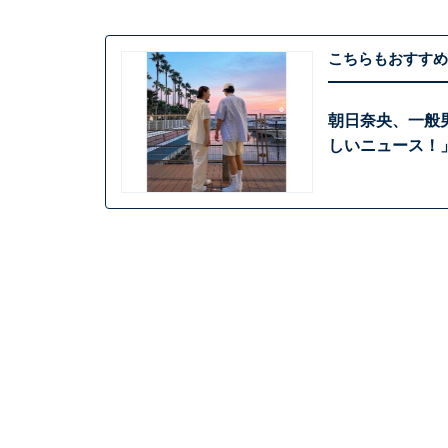
こちらもおすすめ
朝日奈央、一般
しいニュース！