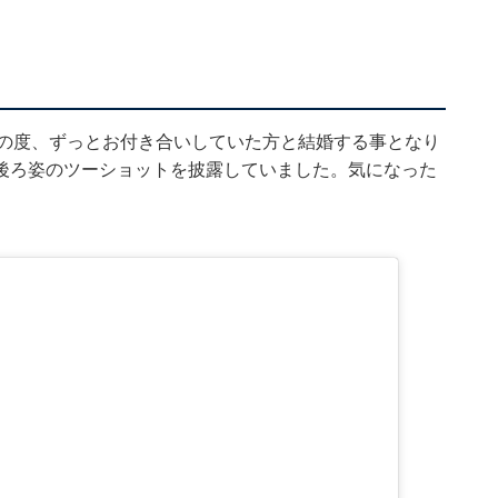
mで「この度、ずっとお付き合いしていた方と結婚する事となり
後ろ姿のツーショットを披露していました。気になった