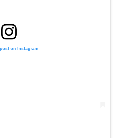
 post on Instagram