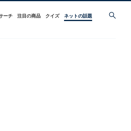
サーチ
注目の商品
クイズ
ネットの話題