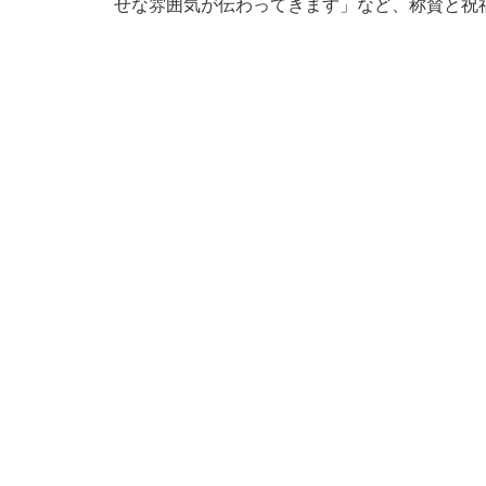
せな雰囲気が伝わってきます」など、称賛と祝