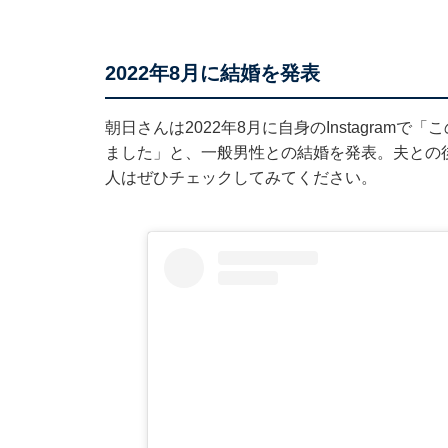
2022年8月に結婚を発表
朝日さんは2022年8月に自身のInstagra
ました」と、一般男性との結婚を発表。夫との
人はぜひチェックしてみてください。