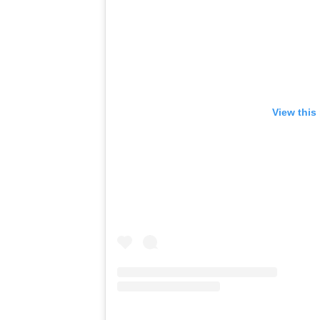
View this