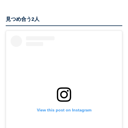
見つめ合う2人
View this post on Instagram