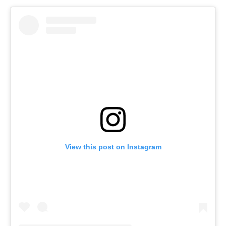
View this post on Instagram