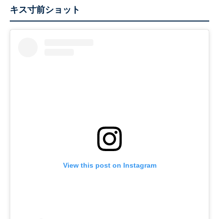
キス寸前ショット
View this post on Instagram