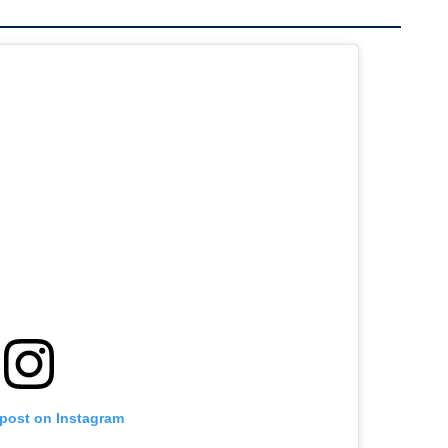
 post on Instagram