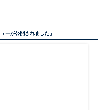
タビューが公開されました」