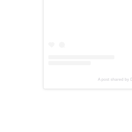
A post shared by