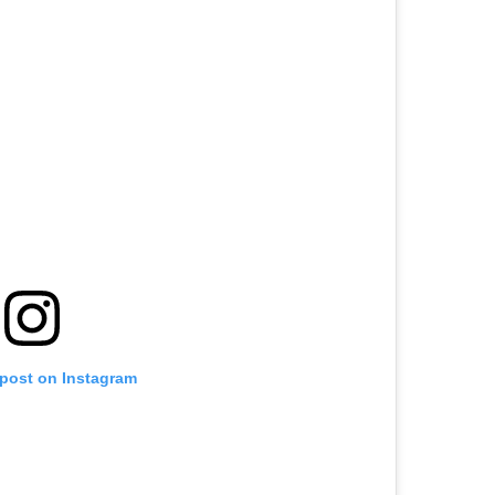
 post on Instagram