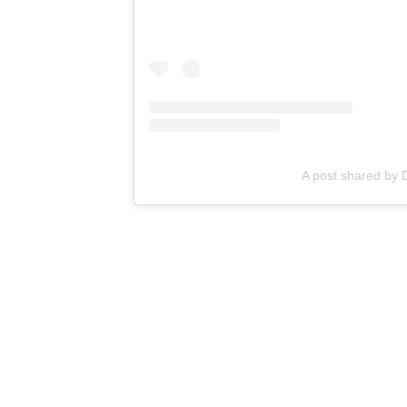
A post shared by