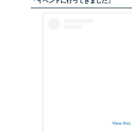
「イベントに行ってきました」
View this