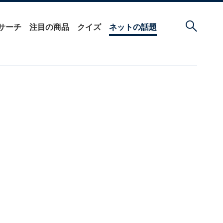
サーチ
注目の商品
クイズ
ネットの話題