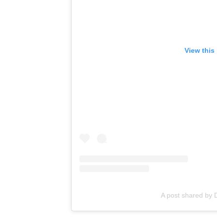
View this
A post shared by