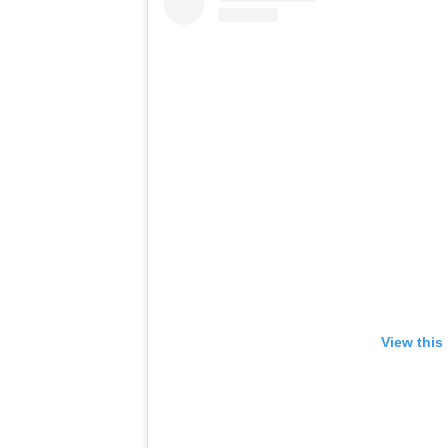
View this