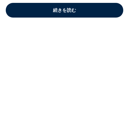
続きを読む