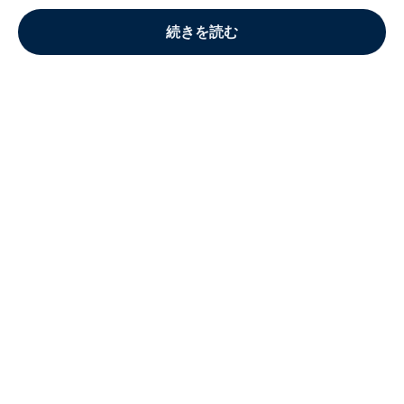
続きを読む