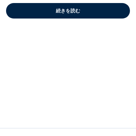
続きを読む