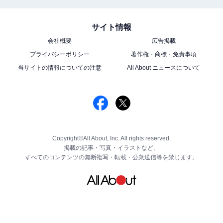
サイト情報
会社概要
広告掲載
プライバシーポリシー
著作権・商標・免責事項
当サイトの情報についての注意
All About ニュースについて
Copyright©All About, Inc. All rights reserved.
掲載の記事・写真・イラストなど、
すべてのコンテンツの無断複写・転載・公衆送信等を禁じます。