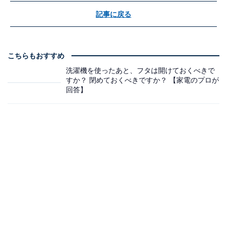
記事に戻る
こちらもおすすめ
洗濯機を使ったあと、フタは開けておくべきで
すか？ 閉めておくべきですか？ 【家電のプロが
回答】