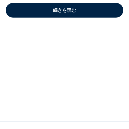
続きを読む