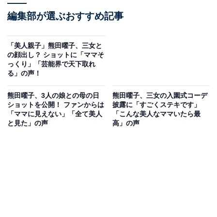
編集部が選ぶおすすめ記事
「美人親子」熊田曜子、三女と
の顔出し？ ショットに「ママそ
っくり」「芸能界で天下取れ
る」の声！
熊田曜子、3人の娘との母の日
熊田曜子、三女の入園式コーデ
ショットを公開！ ファンからは
披露に「すごくステキです」
「ママに見えない」「全て美人
「こんな美人なママいたら最
と見た」の声
高」の声