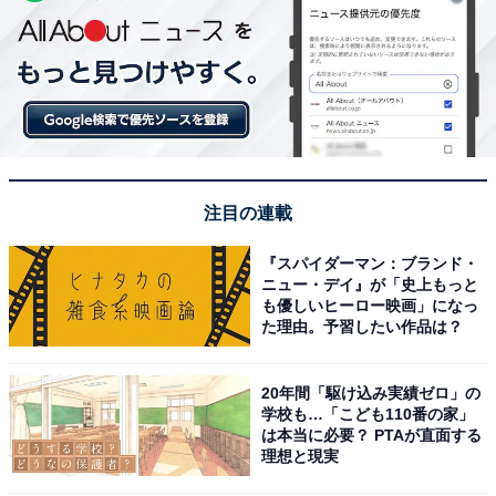
注目の連載
『スパイダーマン：ブランド・
ニュー・デイ』が「史上もっと
も優しいヒーロー映画」になっ
た理由。予習したい作品は？
20年間「駆け込み実績ゼロ」の
学校も…「こども110番の家」
は本当に必要？ PTAが直面する
理想と現実