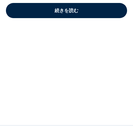
続きを読む