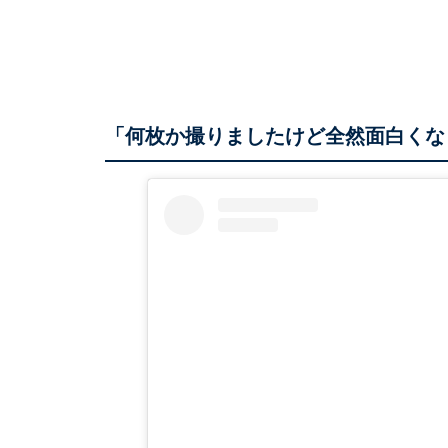
「何枚か撮りましたけど全然面白くな