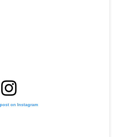
 post on Instagram