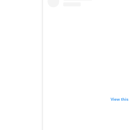
View this