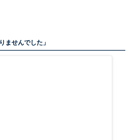
りませんでした」