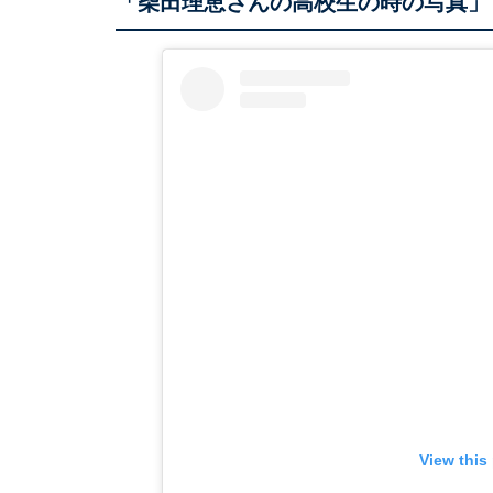
「柴田理恵さんの高校生の時の写真」
View this