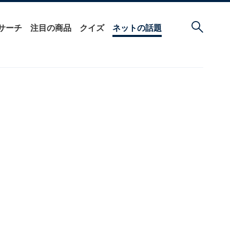
サーチ
注目の商品
クイズ
ネットの話題