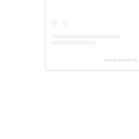
A post shared b