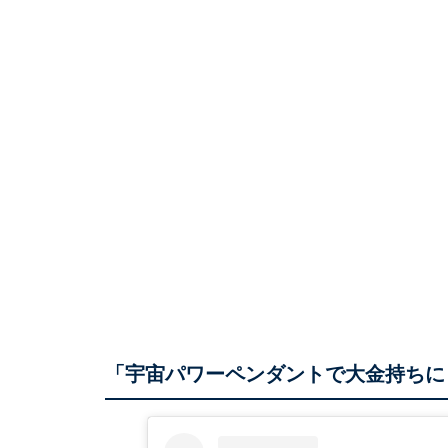
「宇宙パワーペンダントで大金持ちに