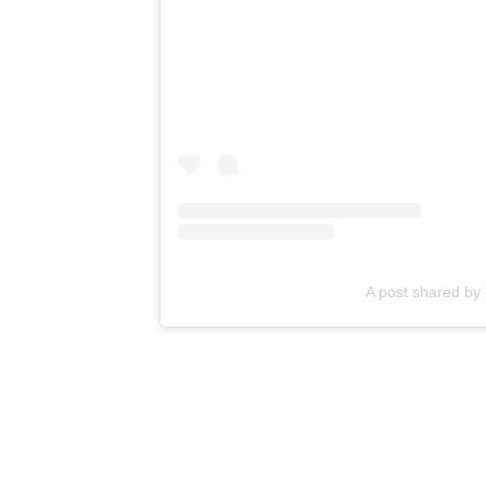
A post shared b