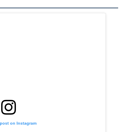
 post on Instagram