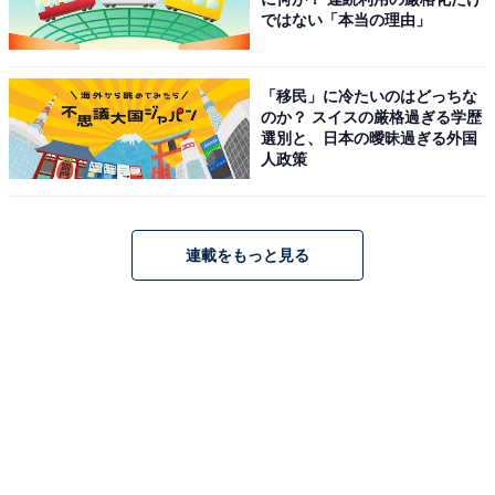
ではない「本当の理由」
「移民」に冷たいのはどっちな
のか？ スイスの厳格過ぎる学歴
選別と、日本の曖昧過ぎる外国
人政策
連載をもっと見る