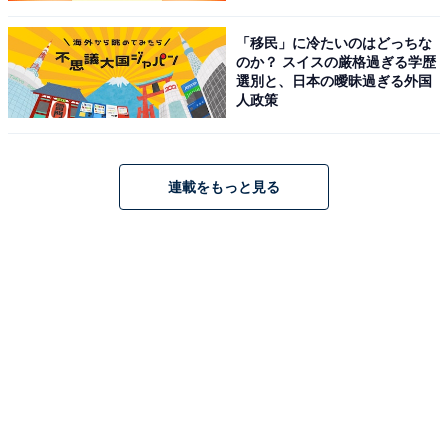
「移民」に冷たいのはどっちな
のか？ スイスの厳格過ぎる学歴
選別と、日本の曖昧過ぎる外国
人政策
連載をもっと見る