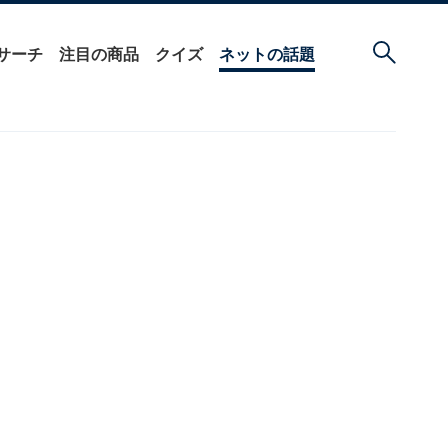
サーチ
注目の商品
クイズ
ネットの話題