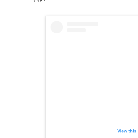
View this