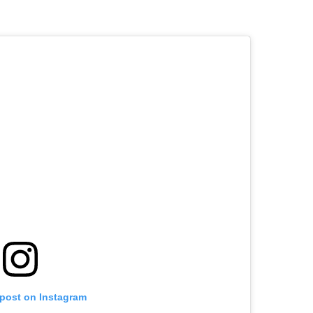
 post on Instagram