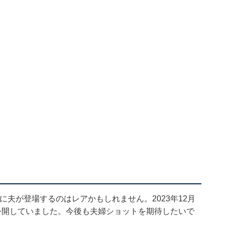
amに夫が登場するのはレアかもしれません。2023年12月
公開していました。今後も夫婦ショットを期待したいで