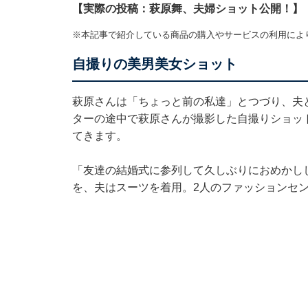
【実際の投稿：萩原舞、夫婦ショット公開！】
※本記事で紹介している商品の購入やサービスの利用によ
自撮りの美男美女ショット
萩原さんは「ちょっと前の私達」とつづり、夫
ターの途中で萩原さんが撮影した自撮りショッ
てきます。
「友達の結婚式に参列して久しぶりにおめかし
を、夫はスーツを着用。2人のファッションセ