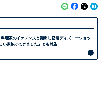
舞、料理家のイケメン夫と顔出し密着ディズニーショッ
新しい家族ができました」とも報告