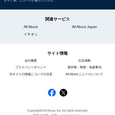
きゃ）損」ニュースが盛りだくさん。
関連サービス
All About
All About Japan
イチオシ
サイト情報
会社概要
広告掲載
プライバシーポリシー
著作権・商標・免責事項
当サイトの情報についての注意
All About ニュースについて
Copyright©All About, Inc. All rights reserved.