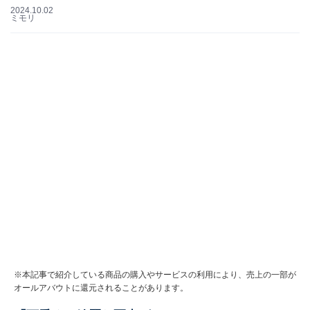
2024.10.02
ミモリ
※本記事で紹介している商品の購入やサービスの利用により、売上の一部が
オールアバウトに還元されることがあります。