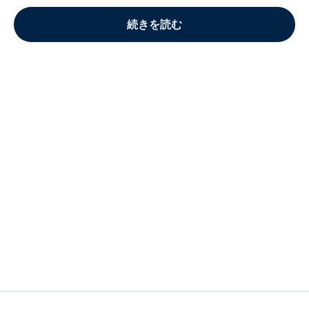
続きを読む