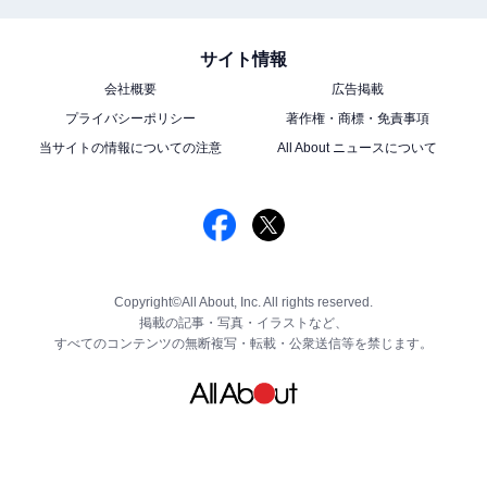
サイト情報
会社概要
広告掲載
プライバシーポリシー
著作権・商標・免責事項
当サイトの情報についての注意
All About ニュースについて
Copyright©All About, Inc. All rights reserved.
掲載の記事・写真・イラストなど、
すべてのコンテンツの無断複写・転載・公衆送信等を禁じます。