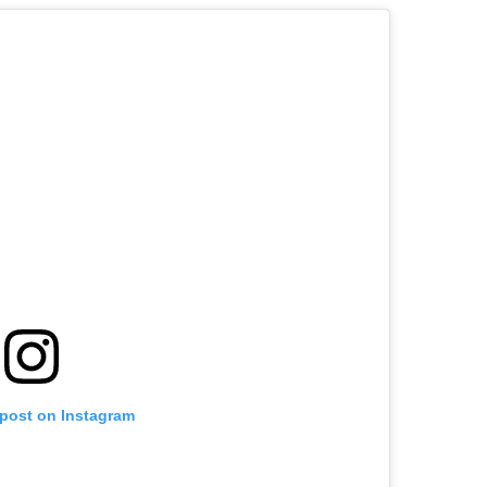
 post on Instagram