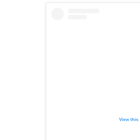
View this