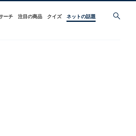
サーチ
注目の商品
クイズ
ネットの話題