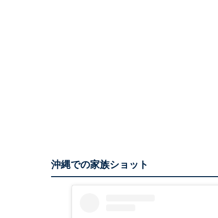
沖縄での家族ショット