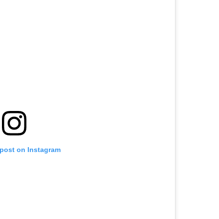
 post on Instagram