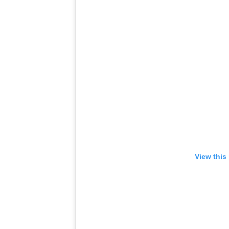
View this