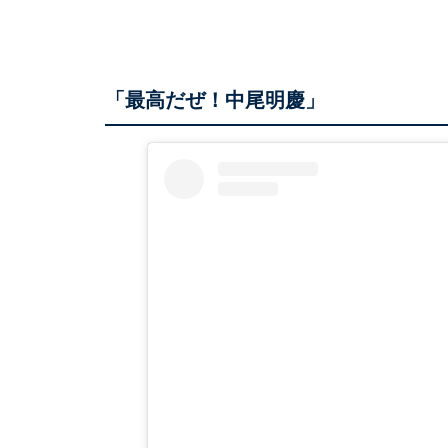
「最高だぜ！中尾明慶」