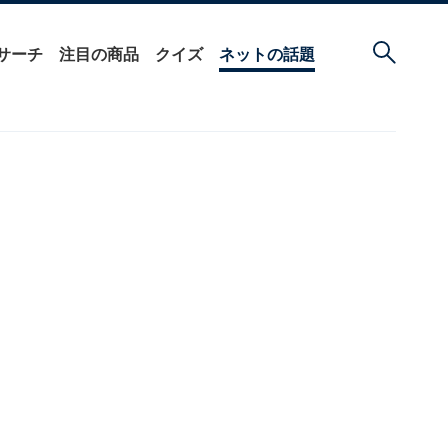
サーチ
注目の商品
クイズ
ネットの話題