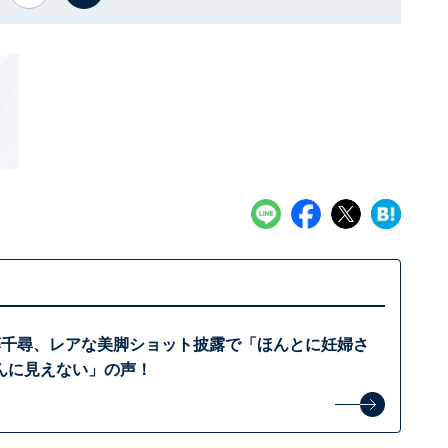
藤千尋、レアな美脚ショット披露で「ほんとに妊婦さ
んに見えない」の声！