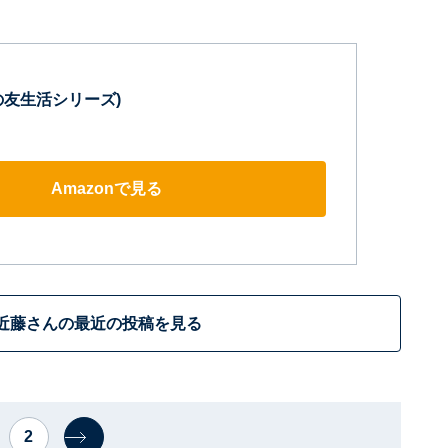
主婦の友生活シリーズ)
Amazonで見る
近藤さんの最近の投稿を見る
2