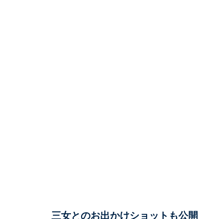
三女とのお出かけショットも公開