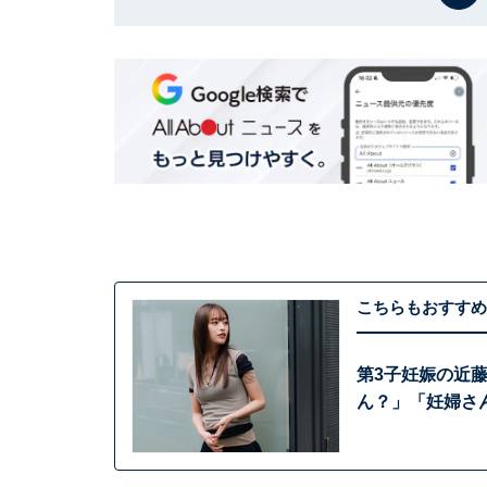
こちらもおすすめ
第3子妊娠の近
ん？」「妊婦さ