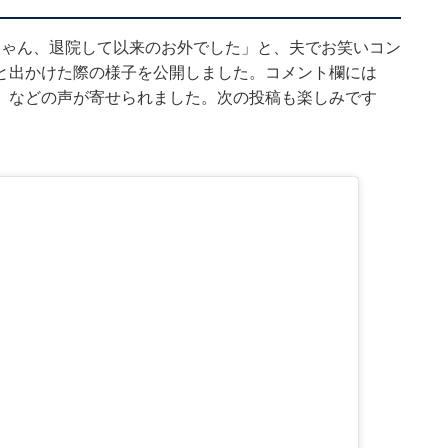
心都ちゃん、退院して以来のお外でした」と、夫でお笑いコン
と出かけた際の様子を公開しました。コメント欄には
」などの声が寄せられました。次の投稿も楽しみです