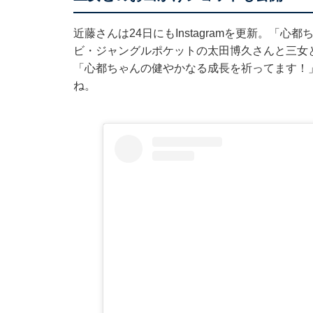
近藤さんは24日にもInstagramを更新。「
ビ・ジャングルポケットの太田博久さんと三女
「心都ちゃんの健やかなる成長を祈ってます！
ね。