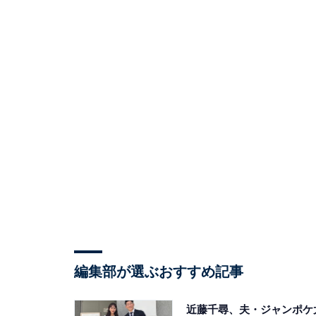
編集部が選ぶおすすめ記事
近藤千尋、夫・ジャンポケ