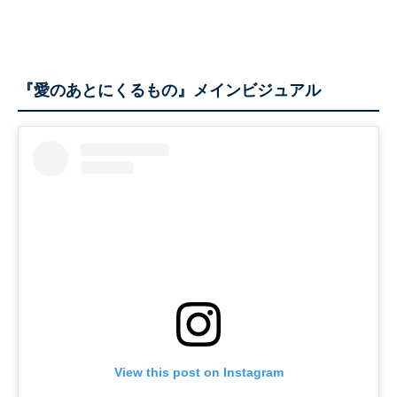
『愛のあとにくるもの』メインビジュアル
View this post on Instagram