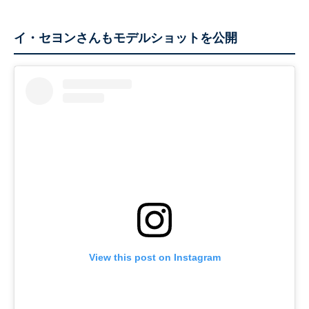
イ・セヨンさんもモデルショットを公開
View this post on Instagram