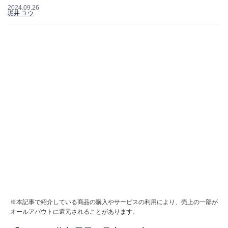
2024.09.26
堀井 ユウ
※本記事で紹介している商品の購入やサービスの利用により、売上の一部が
オールアバウトに還元されることがあります。