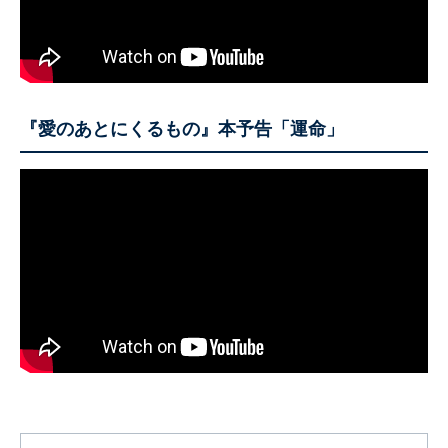
『愛のあとにくるもの』本予告「運命」