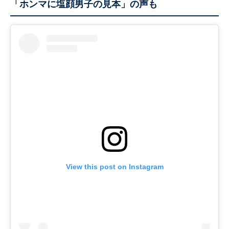
「ホンマに塩顔男子の見本」の声も
View this post on Instagram