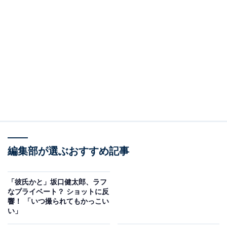
編集部が選ぶおすすめ記事
「彼氏かと」坂口健太郎、ラフ
なプライベート？ ショットに反
響！ 「いつ撮られてもかっこい
い」