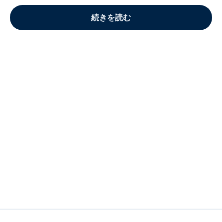
続きを読む