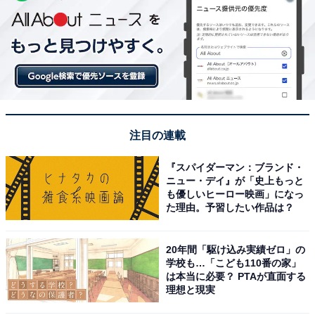
注目の連載
『スパイダーマン：ブランド・
ニュー・デイ』が「史上もっと
も優しいヒーロー映画」になっ
た理由。予習したい作品は？
20年間「駆け込み実績ゼロ」の
学校も…「こども110番の家」
は本当に必要？ PTAが直面する
理想と現実