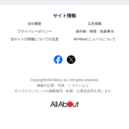
サイト情報
会社概要
広告掲載
プライバシーポリシー
著作権・商標・免責事項
当サイトの情報についての注意
All About ニュースについて
Copyright©All About, Inc. All rights reserved.
掲載の記事・写真・イラストなど、
すべてのコンテンツの無断複写・転載・公衆送信等を禁じます。