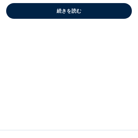
続きを読む