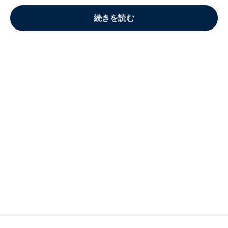
続きを読む