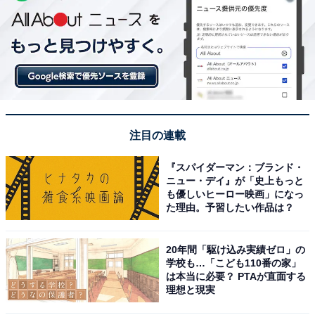
注目の連載
『スパイダーマン：ブランド・
ニュー・デイ』が「史上もっと
も優しいヒーロー映画」になっ
た理由。予習したい作品は？
20年間「駆け込み実績ゼロ」の
学校も…「こども110番の家」
は本当に必要？ PTAが直面する
理想と現実