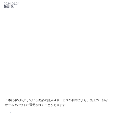
2024.09.24
鎌田 弘
※本記事で紹介している商品の購入やサービスの利用により、売上の一部が
オールアバウトに還元されることがあります。