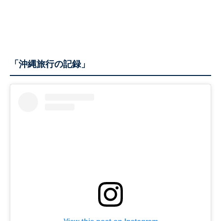
「沖縄旅行の記録」