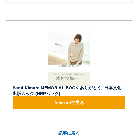
Saori Kimura MEMORIAL BOOK ありがとう: 日本文化
出版ムック (NBPムツク)
Amazonで見る
記事に戻る