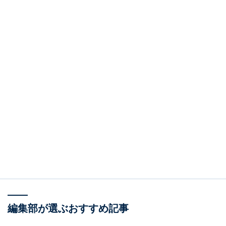
編集部が選ぶおすすめ記事