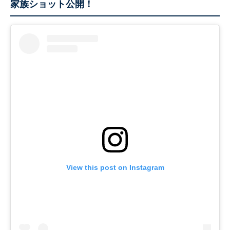
家族ショット公開！
View this post on Instagram