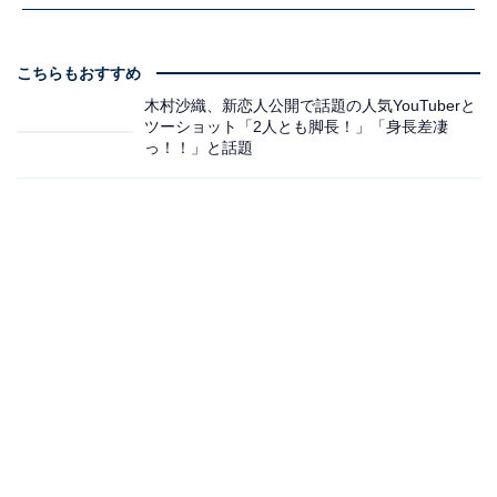
こちらもおすすめ
木村沙織、新恋人公開で話題の人気YouTuberと
ツーショット「2人とも脚長！」「身長差凄
っ！！」と話題