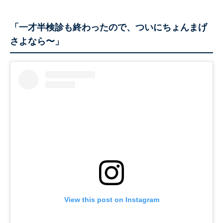
「一才半検診も終わったので、ついにちょんまげ
さよなら〜」
View this post on Instagram