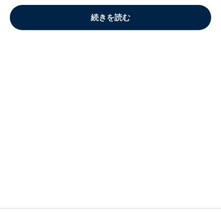
続きを読む