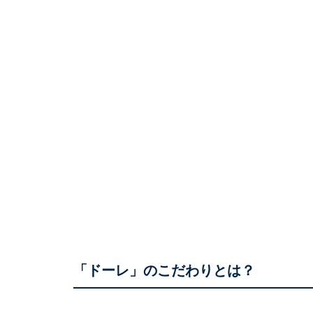
「ドーレ」のこだわりとは？