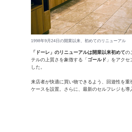
1998年9月24日の開業以来、初めてのリニューアル
「ドーレ」のリニューアルは開業以来初めて
の
テルの上質さを象徴する「
ゴールド
」をアクセ
した。
来店者が快適に買い物できるよう、回遊性を重
ケースを設置。さらに、最新のセルフレジも導