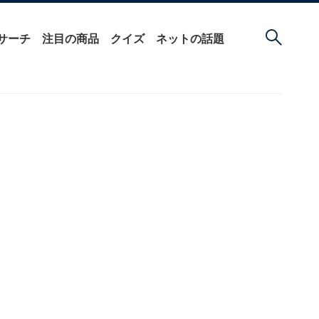
サーチ
注目の商品
クイズ
ネットの話題