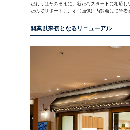
だわりはそのままに、新たなスタートに相応し
たのでリポートします（画像は内覧会にて筆者
開業以来初となるリニューアル