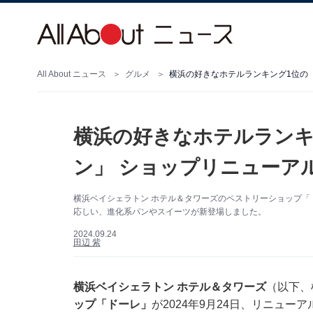
All About ニュース
グルメ
横浜の好きなホテルランキング1位の
横浜の好きなホテルランキ
ン」 ショップリニューア
横浜ベイシェラトン ホテル＆タワーズのペストリーショップ「ド
応しい、進化系パンやスイーツが新登場しました。
2024.09.24
田辺 紫
横浜ベイシェラトン ホテル＆タワーズ
（以下、
ップ「ドーレ」
が2024年9月24日、リニュー