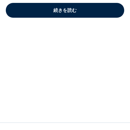
続きを読む