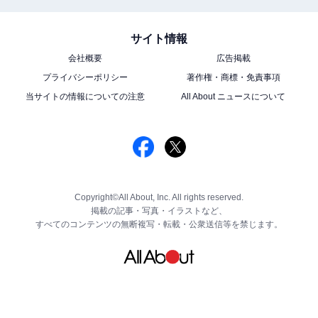
サイト情報
会社概要
広告掲載
プライバシーポリシー
著作権・商標・免責事項
当サイトの情報についての注意
All About ニュースについて
Copyright©All About, Inc. All rights reserved.
掲載の記事・写真・イラストなど、
すべてのコンテンツの無断複写・転載・公衆送信等を禁じます。