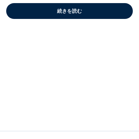
続きを読む