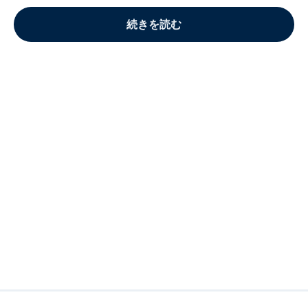
続きを読む