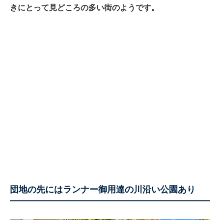
きにとって見どころの多い街のようです。
団地の先にはランナー御用達の川沿い公園あり