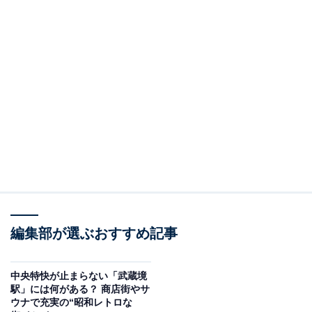
編集部が選ぶおすすめ記事
中央特快が止まらない「武蔵境
駅」には何がある？ 商店街やサ
ウナで充実の“昭和レトロな