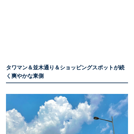
タワマン＆並木通り＆ショッピングスポットが続
く爽やかな東側