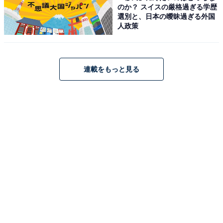
のか？ スイスの厳格過ぎる学歴
選別と、日本の曖昧過ぎる外国
人政策
連載をもっと見る