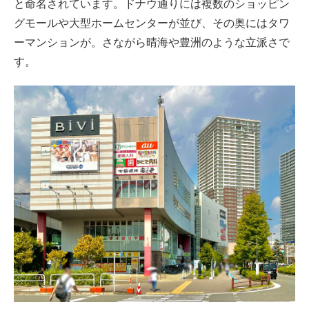
と命名されています。ドナウ通りには複数のショッピン
グモールや大型ホームセンターが並び、その奥にはタワ
ーマンションが。さながら晴海や豊洲のような立派さで
す。