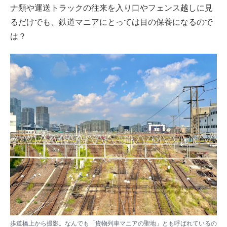
ナ類や運送トラックの往来を入り口やフェンス越しに見
るだけでも、鉄道マニアにとっては目の保養になるので
は？
歩道橋上から撮影。なんでも「貨物列車マニアの聖地」とも呼ばれているの