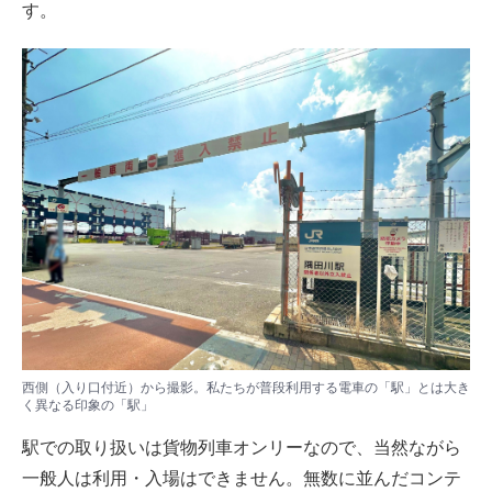
す。
西側（入り口付近）から撮影。私たちが普段利用する電車の「駅」とは大き
く異なる印象の「駅」
駅での取り扱いは貨物列車オンリーなので、当然ながら
一般人は利用・入場はできません。無数に並んだコンテ