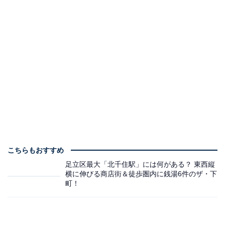
こちらもおすすめ
足立区最大「北千住駅」には何がある？ 東西縦
横に伸びる商店街＆徒歩圏内に銭湯6件のザ・下
町！