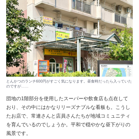
とんかつのランチ600円がすごく気になります。昼食時だったら入っていた
のですが……
団地の1階部分を使用したスーパーや飲食店も点在して
おり、その中にはかなりリーズナブルな看板も。こうし
たお店で、常連さんと店員さんたちが地域コミュニティ
を育んでいるのでしょうか。平和で穏やかな昼下がりの
風景です。