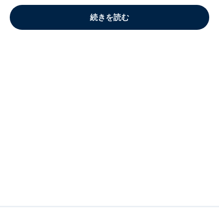
続きを読む