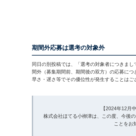
期間外応募は選考の対象外
同日の別投稿では、「選考の対象者につきまし
間外（募集期間前、期間後の双方）の応募につ
早さ・遅さ等でその優位性が発生することはご
【2024年12
株式会社ほてる小栁津は、この度、今後の
ことをお