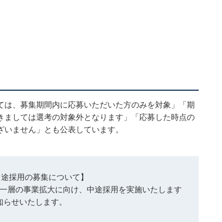
ては、募集期間内に応募いただいた方のみを対象」「期
きましては選考の対象外となります」「応募した時点の
ざいません」とも公表しています。
月中途採用の募集について】
一層の事業拡大に向け、中途採用を実施いたします
知らせいたします。