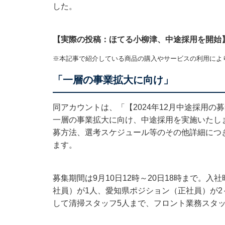
した。
【実際の投稿：ほてる小柳津、中途採用を開始
※本記事で紹介している商品の購入やサービスの利用によ
「一層の事業拡大に向け」
同アカウントは、「【2024年12月中途採用
一層の事業拡大に向け、中途採用を実施いたし
募方法、選考スケジュール等のその他詳細につ
ます。
募集期間は9月10日12時～20日18時まで。
社員）が1人、愛知県ポジション（正社員）が2
して清掃スタッフ5人まで、フロント業務スタッ