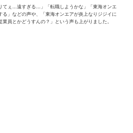
りてぇ…遠すぎる…」「転職しようかな」「東海オンエ
する」などの声や、「東海オンエアが炎上なりジジイに
従業員とかどうすんの？」という声も上がりました。