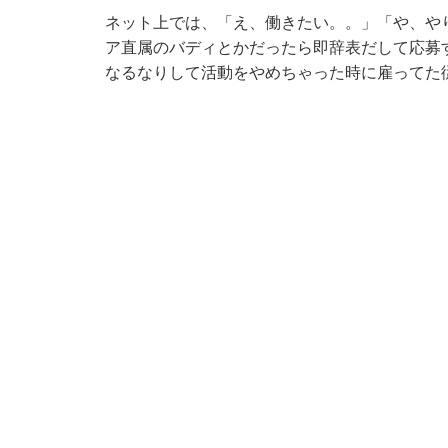
ネット上では、「え、働きたい。。」「や、や
ア直属のバディとかだったら即辞表だして応募
なるなりして活動をやめちゃった時に雇ってた