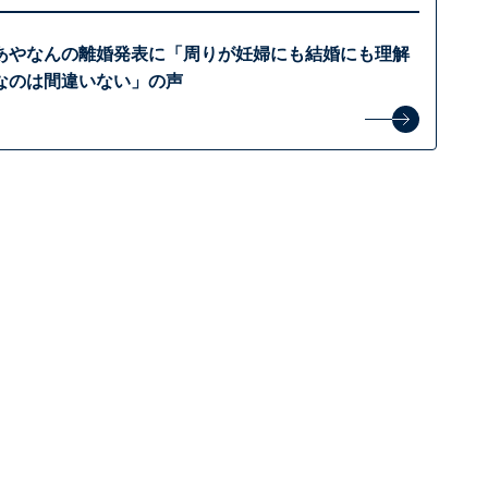
あやなんの離婚発表に「周りが妊婦にも結婚にも理解
なのは間違いない」の声