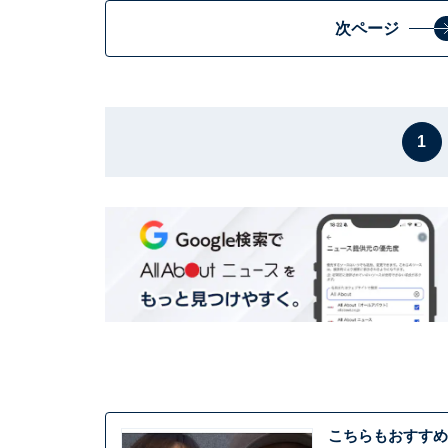
次ページ
1
こちらもおすすめ