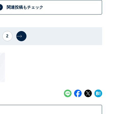
関連投稿もチェック
2