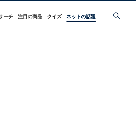
サーチ
注目の商品
クイズ
ネットの話題