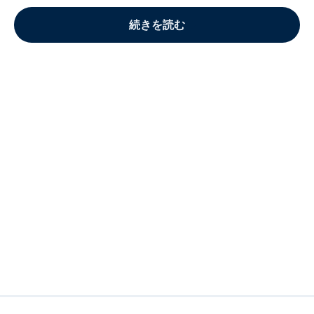
続きを読む