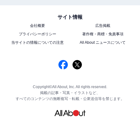
サイト情報
会社概要
広告掲載
プライバシーポリシー
著作権・商標・免責事項
当サイトの情報についての注意
All About ニュースについて
Copyright©All About, Inc. All rights reserved.
掲載の記事・写真・イラストなど、
すべてのコンテンツの無断複写・転載・公衆送信等を禁じます。