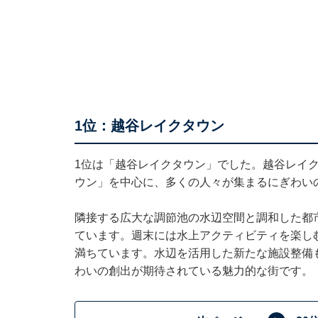
1位：越谷レイクタウン
1位は「越谷レイクタウン」でした。越谷レイ
ウン」を中心に、多くの人々が集まるにぎわい
隣接する広大な調節池の水辺空間と調和した都
ています。週末には水上アクティビティを楽し
満ちています。水辺を活用した新たな施設整備
わいの創出が期待されている魅力的な街です。