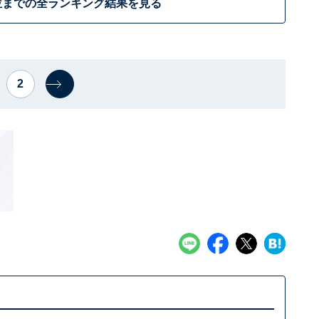
位までの全ランキング結果を見る
2