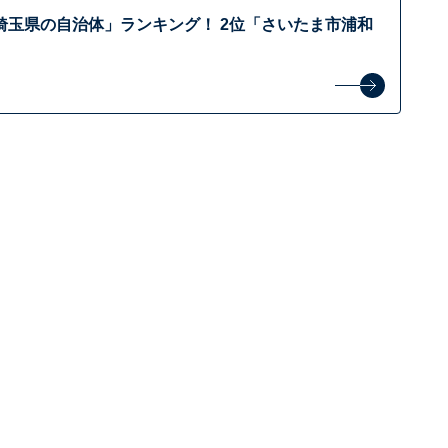
埼玉県の自治体」ランキング！ 2位「さいたま市浦和