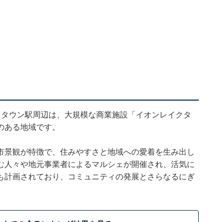
クタウン駅周辺は、大規模な商業施設「イオンレイクタ
のある地域です。
市景観が特徴で、住みやすさと地域への愛着を生み出し
む人々や地元事業者によるマルシェが開催され、活気に
も計画されており、コミュニティの発展とさらなるにぎ