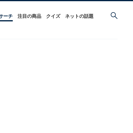
サーチ
注目の商品
クイズ
ネットの話題