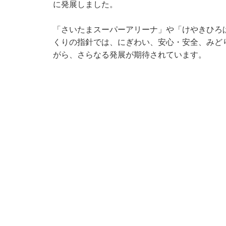
に発展しました。
「さいたまスーパーアリーナ」や「けやきひろ
くりの指針では、にぎわい、安心・安全、みど
がら、さらなる発展が期待されています。