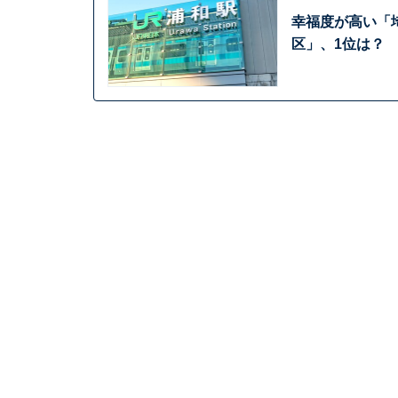
幸福度が高い「
区」、1位は？