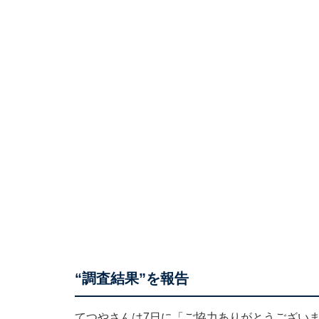
“調査結果”を報告
てつやさんは7日に「ご協力ありがとうござい