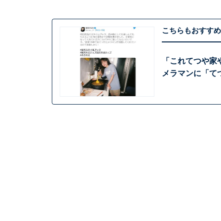
こちらもおすすめ
「これてつや家
メラマンに「て