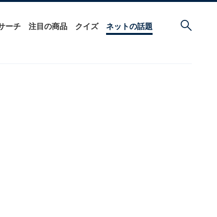
サーチ
注目の商品
クイズ
ネットの話題