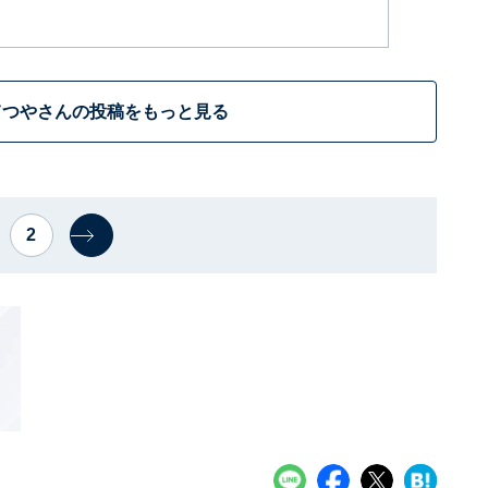
てつやさんの投稿をもっと見る
2