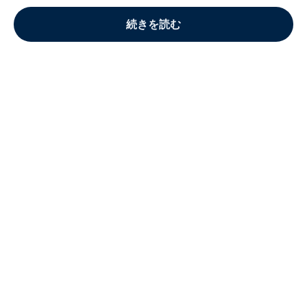
続きを読む