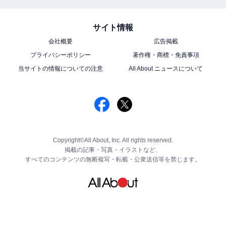
サイト情報
会社概要
広告掲載
プライバシーポリシー
著作権・商標・免責事項
当サイトの情報についての注意
All About ニュースについて
Copyright©All About, Inc. All rights reserved.
掲載の記事・写真・イラストなど、
すべてのコンテンツの無断複写・転載・公衆送信等を禁じます。