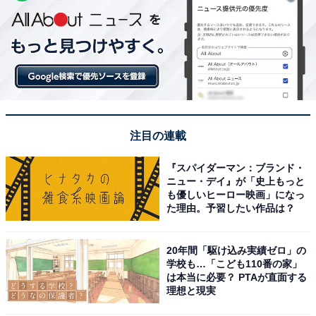
注目の連載
『スパイダーマン：ブランド・
ニュー・デイ』が「史上もっと
も優しいヒーロー映画」になっ
た理由。予習したい作品は？
20年間「駆け込み実績ゼロ」の
学校も…「こども110番の家」
は本当に必要？ PTAが直面する
理想と現実