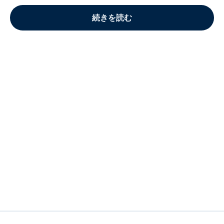
続きを読む