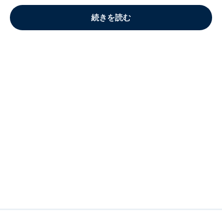
続きを読む