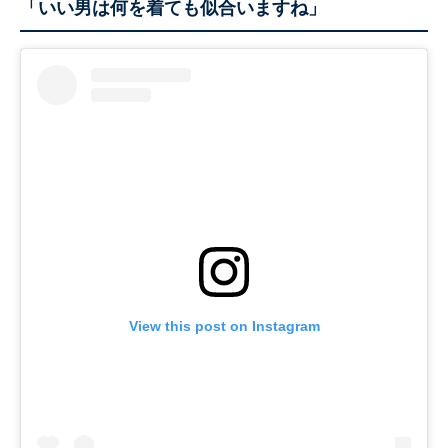
「いい男は何を着ても似合いますね」
View this post on Instagram