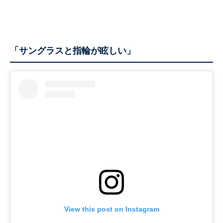
「サングラスと指輪が眩しい」
View this post on Instagram