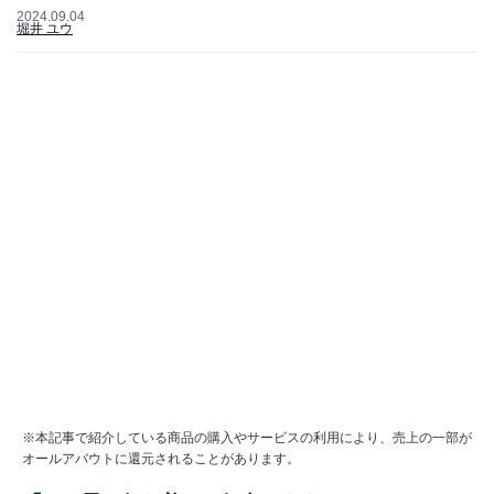
2024.09.04
堀井 ユウ
※本記事で紹介している商品の購入やサービスの利用により、売上の一部が
オールアバウトに還元されることがあります。