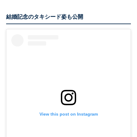
結婚記念のタキシード姿も公開
View this post on Instagram