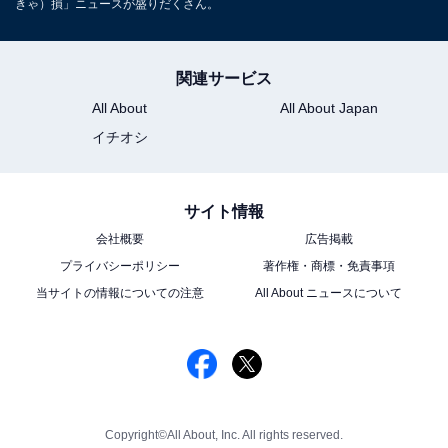
きゃ）損」ニュースが盛りだくさん。
関連サービス
All About
All About Japan
イチオシ
サイト情報
会社概要
広告掲載
プライバシーポリシー
著作権・商標・免責事項
当サイトの情報についての注意
All About ニュースについて
Copyright©All About, Inc. All rights reserved.