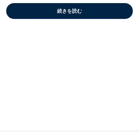
続きを読む