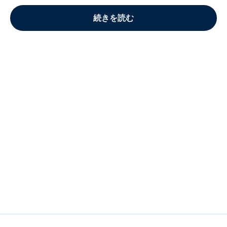
続きを読む