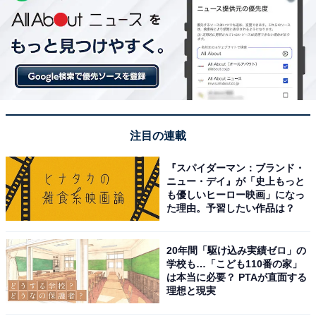
注目の連載
『スパイダーマン：ブランド・
ニュー・デイ』が「史上もっと
も優しいヒーロー映画」になっ
た理由。予習したい作品は？
20年間「駆け込み実績ゼロ」の
学校も…「こども110番の家」
は本当に必要？ PTAが直面する
理想と現実