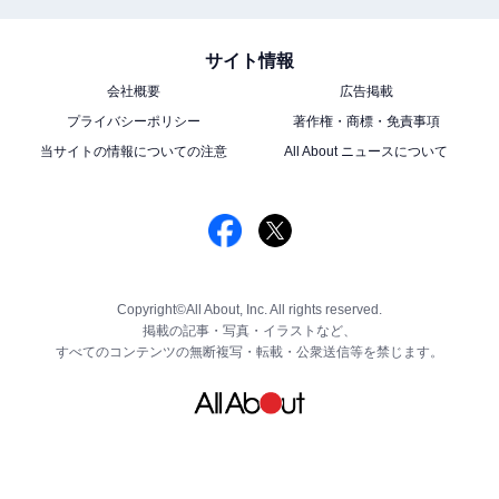
サイト情報
会社概要
広告掲載
プライバシーポリシー
著作権・商標・免責事項
当サイトの情報についての注意
All About ニュースについて
Copyright©All About, Inc. All rights reserved.
掲載の記事・写真・イラストなど、
すべてのコンテンツの無断複写・転載・公衆送信等を禁じます。